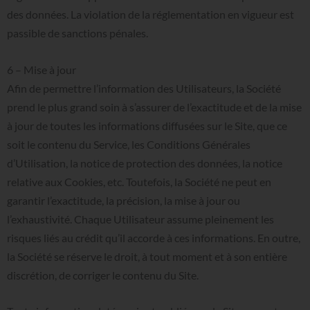
des données. La violation de la réglementation en vigueur est
passible de sanctions pénales.
6
–
Mise
à
jour
Afin de permettre l’information des Utilisateurs, la Société
prend le plus grand soin à s’assurer de l’exactitude et de la mise
à jour de toutes les informations diffusées sur le Site, que ce
soit le contenu du Service, les Conditions Générales
d’Utilisation, la notice de protection des données, la notice
relative aux Cookies, etc. Toutefois, la Société ne peut en
garantir l’exactitude, la précision, la mise à jour ou
l’exhaustivité. Chaque Utilisateur assume pleinement les
risques liés au crédit qu’il accorde à ces informations. En outre,
la Société se réserve le droit, à tout moment et à son entière
discrétion, de corriger le contenu du Site.