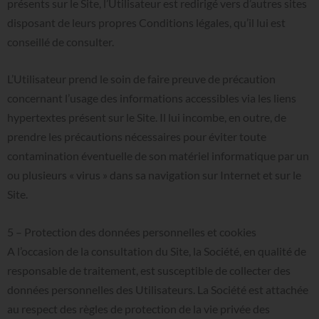
présents sur le Site, l’Utilisateur est redirigé vers d’autres sites
disposant de leurs propres Conditions légales, qu’il lui est
conseillé de consulter.
L’Utilisateur prend le soin de faire preuve de précaution
concernant l’usage des informations accessibles via les liens
hypertextes présent sur le Site. Il lui incombe, en outre, de
prendre les précautions nécessaires pour éviter toute
contamination éventuelle de son matériel informatique par un
ou plusieurs « virus » dans sa navigation sur Internet et sur le
Site.
5
–
Protection
des
données
personnelles
et
cookies
A l’occasion de la consultation du Site, la Société, en qualité de
responsable de traitement, est susceptible de collecter des
données personnelles des Utilisateurs. La Société est attachée
au respect des règles de protection de la vie privée des