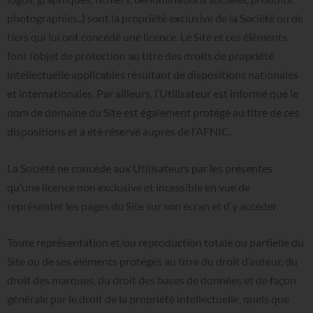
photographies..) sont la propriété exclusive de la Société ou de
tiers qui lui ont concédé une licence. Le Site et ces éléments
font l’objet de protection au titre des droits de propriété
intellectuelle applicables résultant de dispositions nationales
et internationales. Par ailleurs, l’Utilisateur est informé que le
nom de domaine du Site est également protégé au titre de ces
dispositions et a été réservé auprès de l’AFNIC.
La Société ne concède aux Utilisateurs par les présentes
qu’une licence non exclusive et incessible en vue de
représenter les pages du Site sur son écran et d’y accéder.
Toute représentation et/ou reproduction totale ou partielle du
Site ou de ses éléments protégés au titre du droit d’auteur, du
droit des marques, du droit des bases de données et de façon
générale par le droit de la propriété intellectuelle, quels que