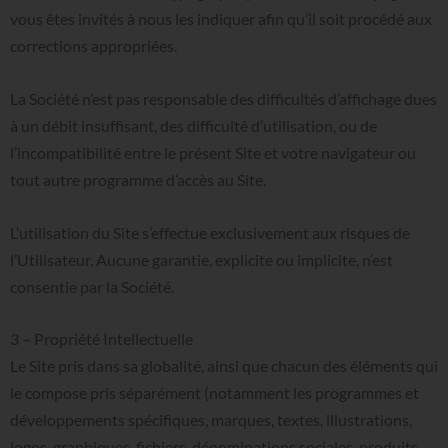
vous êtes invités à nous les indiquer afin qu’il soit procédé aux
corrections appropriées.
La Société n’est pas responsable des difficultés d’affichage dues
à un débit insuffisant, des difficulté d’utilisation, ou de
l’incompatibilité entre le présent Site et votre navigateur ou
tout autre programme d’accès au Site.
L’utilisation du Site s’effectue exclusivement aux risques de
l’Utilisateur. Aucune garantie, explicite ou implicite, n’est
consentie par la Société.
3
–
Propriété
Intellectuelle
Le Site pris dans sa globalité, ainsi que chacun des éléments qui
le compose pris séparément (notamment les programmes et
développements spécifiques, marques, textes, illustrations,
logos, graphiques, fichiers, dénominations sociales, produits,