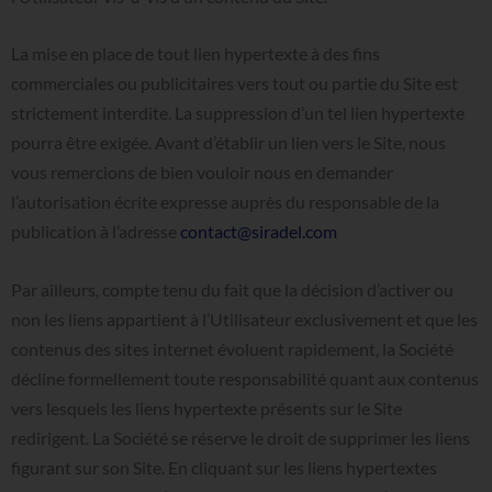
La mise en place de tout lien hypertexte à des fins
commerciales ou publicitaires vers tout ou partie du Site est
strictement interdite. La suppression d’un tel lien hypertexte
pourra être exigée. Avant d’établir un lien vers le Site, nous
vous remercions de bien vouloir nous en demander
l’autorisation écrite expresse auprès du responsable de la
publication à l’adresse
contact@siradel.com
Par ailleurs, compte tenu du fait que la décision d’activer ou
non les liens appartient à l’Utilisateur exclusivement et que les
contenus des sites internet évoluent rapidement, la Société
décline formellement toute responsabilité quant aux contenus
vers lesquels les liens hypertexte présents sur le Site
redirigent. La Société se réserve le droit de supprimer les liens
figurant sur son Site. En cliquant sur les liens hypertextes