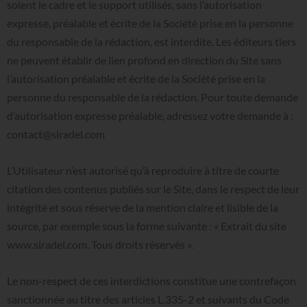
soient le cadre et le support utilisés, sans l’autorisation
expresse, préalable et écrite de la Société prise en la personne
du responsable de la rédaction, est interdite. Les éditeurs tiers
ne peuvent établir de lien profond en direction du Site sans
l’autorisation préalable et écrite de la Société prise en la
personne du responsable de la rédaction. Pour toute demande
d’autorisation expresse préalable, adressez votre demande à :
contact@siradel.com
L’Utilisateur n’est autorisé qu’à reproduire à titre de courte
citation des contenus publiés sur le Site, dans le respect de leur
intégrité et sous réserve de la mention claire et lisible de la
source, par exemple sous la forme suivante : « Extrait du site
www.siradel.com. Tous droits réservés ».
Le non-respect de ces interdictions constitue une contrefaçon
sanctionnée au titre des articles L.335-2 et suivants du Code