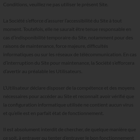
Conditions, veuillez ne pas utiliser le présent Site.
La Société s’efforce d’assurer l’accessibilité du Site à tout
moment. Toutefois, elle ne saurait être tenue responsable en
cas d’indisponibilité temporaire du Site, notamment pour des
raisons de maintenance, force majeure, difficultés
informatiques ou sur les réseaux de télécommunication. En cas
d’interruption du Site pour maintenance, la Société s’efforcera
d’avertir au préalable les Utilisateurs.
L’Utilisateur déclare disposer de la compétence et des moyens
nécessaires pour accéder au Site et reconnaît avoir vérifié que
la configuration informatique utilisée ne contient aucun virus
et qu’elle est en parfait état de fonctionnement.
Il est absolument interdit de chercher, de quelque manière que
ce soit, à entraver ou tenter d’entraver le bon fonctionnement