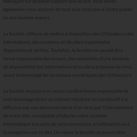
menaçant sur quelque support que ce soit. Vous devez
également vous abstenir de tout acte contraire à l’ordre public
ou aux bonnes mœurs.
La Société s’efforce de mettre à disposition des Utilisateurs des
informations, des contenus et des liens hypertextes
disponibles et vérifiés. Toutefois, la Société ne saurait être
tenue responsable des erreurs, des omissions, d’une absence
de disponibilité des informations et/ou de la présence de virus
ayant endommagé les terminaux numériques des Utilisateurs.
La Société ne pourra en aucun cas être tenue responsable de
tout dommage direct ou indirect résultant ou consécutif à la
diffusion par une personne tierce d’un virus par l’intermédiaire
de notre Site, susceptible d’infecter votre système
informatique à la suite de votre connexion, à l’utilisation ou à
la navigation sur ce Site. De même la Société ne pourra être