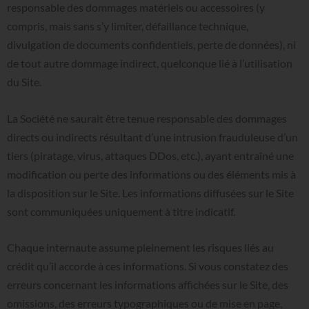
responsable des dommages matériels ou accessoires (y
compris, mais sans s’y limiter, défaillance technique,
divulgation de documents confidentiels, perte de données), ni
de tout autre dommage indirect, quelconque lié à l’utilisation
du Site.
La Société ne saurait être tenue responsable des dommages
directs ou indirects résultant d’une intrusion frauduleuse d’un
tiers (piratage, virus, attaques DDos, etc.), ayant entraîné une
modification ou perte des informations ou des éléments mis à
la disposition sur le Site. Les informations diffusées sur le Site
sont communiquées uniquement à titre indicatif.
Chaque internaute assume pleinement les risques liés au
crédit qu’il accorde à ces informations. Si vous constatez des
erreurs concernant les informations affichées sur le Site, des
omissions, des erreurs typographiques ou de mise en page,