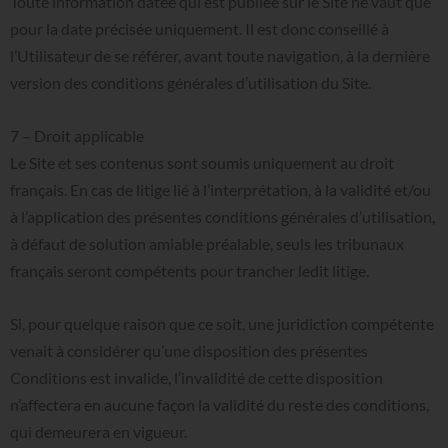
Toute information datée qui est publiée sur le Site ne vaut que
pour la date précisée uniquement. Il est donc conseillé à
l’Utilisateur de se référer, avant toute navigation, à la dernière
version des conditions générales d’utilisation du Site.
7
–
Droit
applicable
Le Site et ses contenus sont soumis uniquement au droit
français. En cas de litige lié à l’interprétation, à la validité et/ou
à l’application des présentes conditions générales d’utilisation,
à défaut de solution amiable préalable, seuls les tribunaux
français seront compétents pour trancher ledit litige.
Si, pour quelque raison que ce soit, une juridiction compétente
venait à considérer qu’une disposition des présentes
Conditions est invalide, l’invalidité de cette disposition
n’affectera en aucune façon la validité du reste des conditions,
qui demeurera en vigueur.