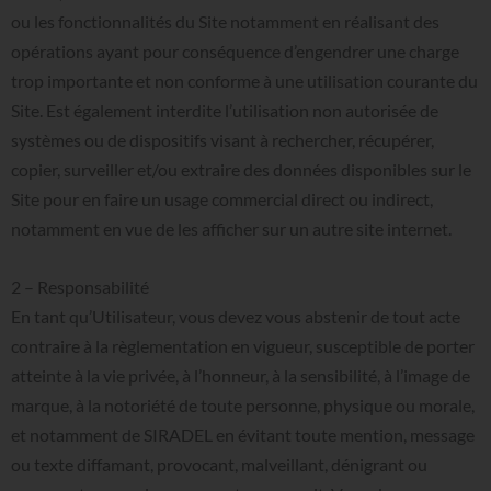
ou les fonctionnalités du Site notamment en réalisant des
opérations ayant pour conséquence d’engendrer une charge
trop importante et non conforme à une utilisation courante du
Site. Est également interdite l’utilisation non autorisée de
systèmes ou de dispositifs visant à rechercher, récupérer,
copier, surveiller et/ou extraire des données disponibles sur le
Site pour en faire un usage commercial direct ou indirect,
notamment en vue de les afficher sur un autre site internet.
2
–
Responsabilité
En tant qu’Utilisateur, vous devez vous abstenir de tout acte
contraire à la règlementation en vigueur, susceptible de porter
atteinte à la vie privée, à l’honneur, à la sensibilité, à l’image de
marque, à la notoriété de toute personne, physique ou morale,
et notamment de SIRADEL en évitant toute mention, message
ou texte diffamant, provocant, malveillant, dénigrant ou