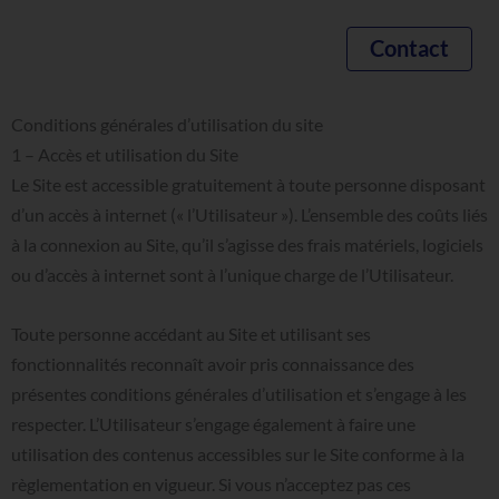
Aller
au
Contact
contenu
Conditions générales d’utilisation du site
1
–
Accès
et
utilisation
du
Site
Le Site est accessible gratuitement à toute personne disposant
d’un accès à internet (« l’Utilisateur »). L’ensemble des coûts liés
à la connexion au Site, qu’il s’agisse des frais matériels, logiciels
ou d’accès à internet sont à l’unique charge de l’Utilisateur.
Toute personne accédant au Site et utilisant ses
fonctionnalités reconnaît avoir pris connaissance des
présentes conditions générales d’utilisation et s’engage à les
respecter. L’Utilisateur s’engage également à faire une
utilisation des contenus accessibles sur le Site conforme à la
règlementation en vigueur. Si vous n’acceptez pas ces