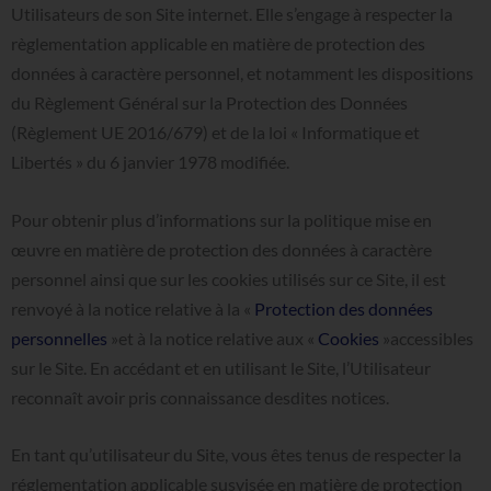
Utilisateurs de son Site internet. Elle s’engage à respecter la
règlementation applicable en matière de protection des
données à caractère personnel, et notamment les dispositions
du Règlement Général sur la Protection des Données
(Règlement UE 2016/679) et de la loi « Informatique et
Libertés » du 6 janvier 1978 modifiée.
Pour obtenir plus d’informations sur la politique mise en
œuvre en matière de protection des données à caractère
personnel ainsi que sur les cookies utilisés sur ce Site, il est
renvoyé à la notice relative à la «
Protection des données
personnelles
»et à la notice relative aux «
Cookies
»accessibles
sur le Site. En accédant et en utilisant le Site, l’Utilisateur
reconnaît avoir pris connaissance desdites notices.
En tant qu’utilisateur du Site, vous êtes tenus de respecter la
réglementation applicable susvisée en matière de protection