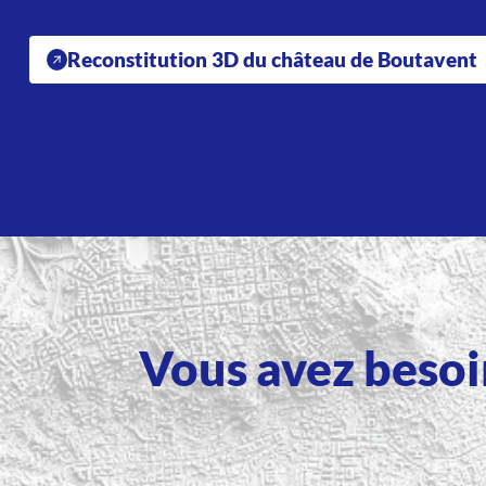
Reconstitution 3D du château de Boutavent
Vous avez besoin