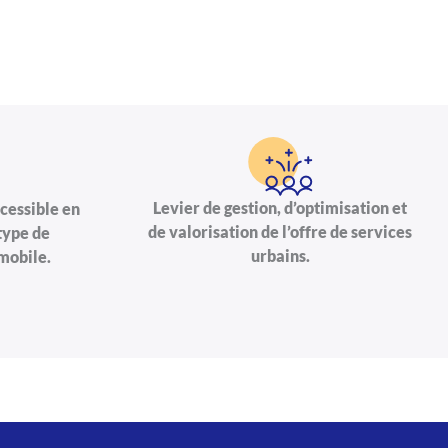
Levier de gestion, d’optimisation et
cessible en
de valorisation de l’offre de services
 type de
urbains.
mobile.