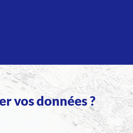
ler vos données ?