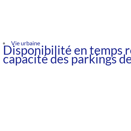
Vie urbaine
Disponibilité en temps 
capacité des parkings de 