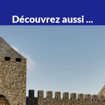
Découvrez aussi ...