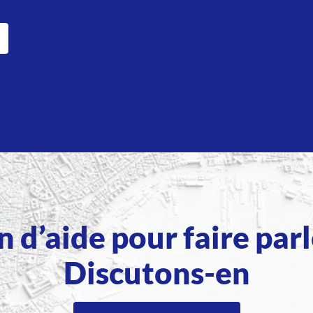
 d’aide pour faire par
Discutons-en